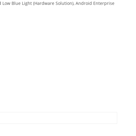
d Low Blue Light (Hardware Solution), Android Enterprise