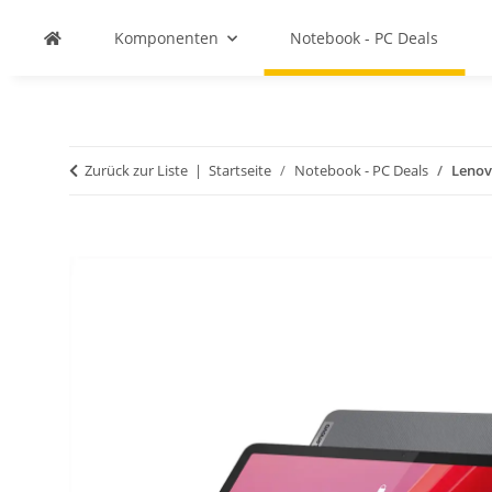
Komponenten
Notebook - PC Deals
Zurück zur Liste
Startseite
Notebook - PC Deals
Lenov