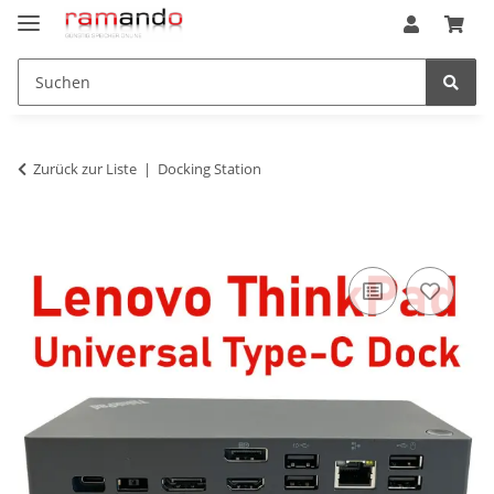
Zurück zur Liste
Docking Station