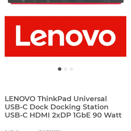
LENOVO ThinkPad Universal
USB-C Dock Docking Station
USB-C HDMI 2xDP 1GbE 90 Watt