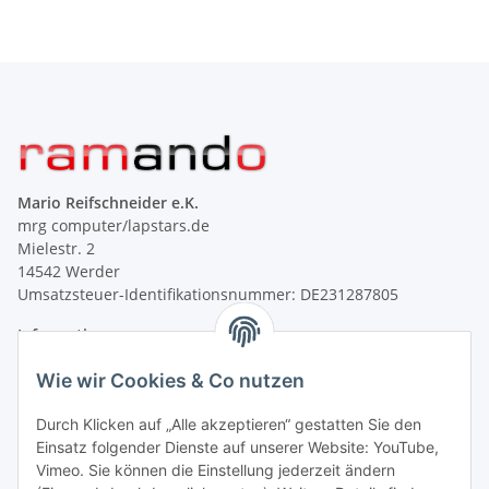
Mario Reifschneider e.K.
mrg computer/lapstars.de
Mielestr. 2
14542 Werder
Umsatzsteuer-Identifikationsnummer: DE231287805
Informationen
Wie wir Cookies & Co nutzen
Gesetzliche Informationen
Durch Klicken auf „Alle akzeptieren“ gestatten Sie den
Einsatz folgender Dienste auf unserer Website: YouTube,
Vimeo. Sie können die Einstellung jederzeit ändern