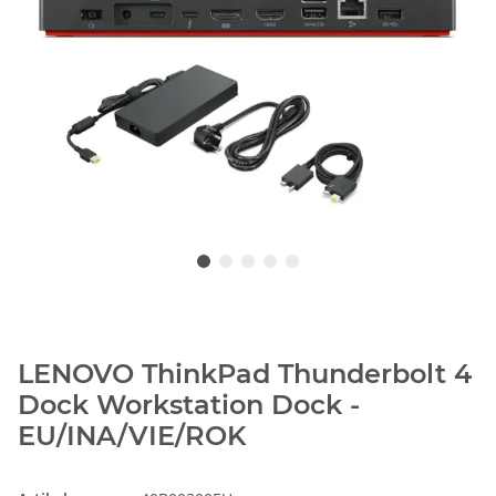
LENOVO ThinkPad Thunderbolt 4
Dock Workstation Dock -
EU/INA/VIE/ROK