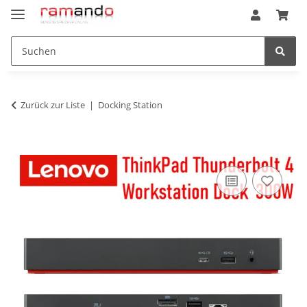
Zurück zur Liste
Docking Station